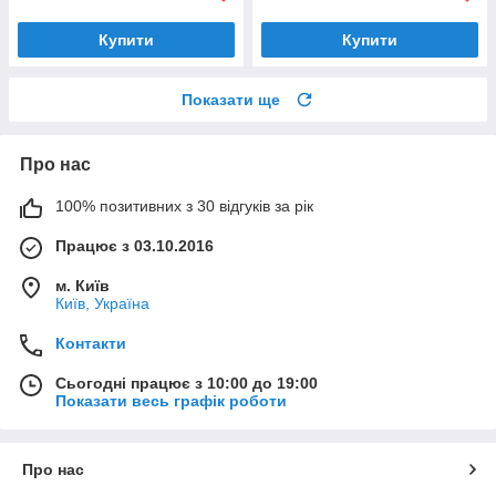
Купити
Купити
Показати ще
Про нас
100% позитивних з 30 відгуків за рік
Працює з 03.10.2016
м. Київ
Київ, Україна
Контакти
Сьогодні працює з 10:00 до 19:00
Показати весь графік роботи
Про нас