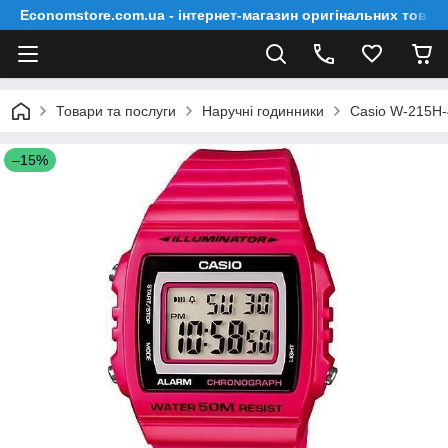
Economstore.com.ua - інтернет-магазин оригінальних товар
Товари та послуги
Наручні годинники
Casio W-215H
–15%