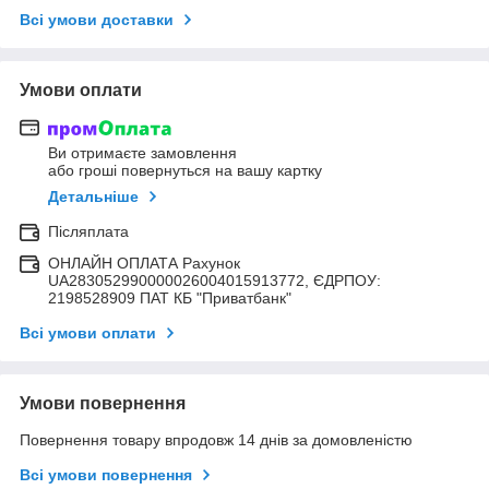
Всі умови доставки
Умови оплати
Ви отримаєте замовлення
або гроші повернуться на вашу картку
Детальніше
Післяплата
ОНЛАЙН ОПЛАТА Рахунок
UA283052990000026004015913772, ЄДРПОУ:
2198528909 ПАТ КБ "Приватбанк"
Всі умови оплати
Умови повернення
Повернення товару впродовж 14 днів за домовленістю
Всі умови повернення