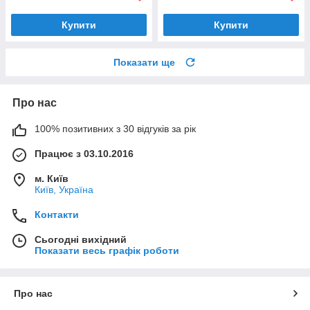
Купити
Купити
Показати ще
Про нас
100% позитивних з 30 відгуків за рік
Працює з 03.10.2016
м. Київ
Київ, Україна
Контакти
Сьогодні вихідний
Показати весь графік роботи
Про нас