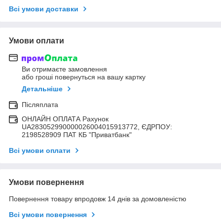
Всі умови доставки
Умови оплати
Ви отримаєте замовлення
або гроші повернуться на вашу картку
Детальніше
Післяплата
ОНЛАЙН ОПЛАТА Рахунок
UA283052990000026004015913772, ЄДРПОУ:
2198528909 ПАТ КБ "Приватбанк"
Всі умови оплати
Умови повернення
Повернення товару впродовж 14 днів за домовленістю
Всі умови повернення