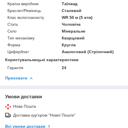
Країна виробник
Таїланд
Браслет/Ремінець
Сталевий
Клас вологозахисту
WR 50 м (5 атм)
Стать
Чоловіча
Скло
Мінеральне
Тип механізму
Кварцовий
Форма
Кругла
Циферблат
Аналоговий (Стрілочний)
Користувальницькі характеристики
Гарантія
24
Приховати
Умови доставки
Нова Пошта
Доставка кур'єром "Нової Пошти"
Всі умови доставки