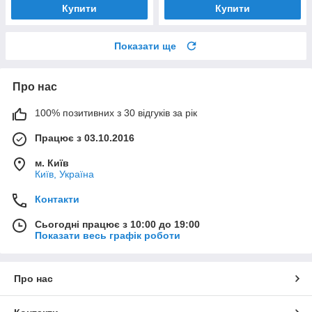
Купити
Купити
Показати ще
Про нас
100% позитивних з 30 відгуків за рік
Працює з 03.10.2016
м. Київ
Київ, Україна
Контакти
Сьогодні працює з 10:00 до 19:00
Показати весь графік роботи
Про нас