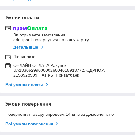
Умови оплати
Ви отримаєте замовлення
або гроші повернуться на вашу картку
Детальніше
Післяплата
ОНЛАЙН ОПЛАТА Рахунок
UA283052990000026004015913772, ЄДРПОУ:
2198528909 ПАТ КБ "Приватбанк"
Всі умови оплати
Умови повернення
Повернення товару впродовж 14 днів за домовленістю
Всі умови повернення