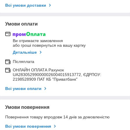
Всі умови доставки
Умови оплати
Ви отримаєте замовлення
або гроші повернуться на вашу картку
Детальніше
Післяплата
ОНЛАЙН ОПЛАТА Рахунок
UA283052990000026004015913772, ЄДРПОУ:
2198528909 ПАТ КБ "Приватбанк"
Всі умови оплати
Умови повернення
Повернення товару впродовж 14 днів за домовленістю
Всі умови повернення