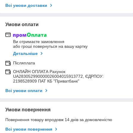
Всі умови доставки
Умови оплати
Ви отримаєте замовлення
або гроші повернуться на вашу картку
Детальніше
Післяплата
ОНЛАЙН ОПЛАТА Рахунок
UA283052990000026004015913772, ЄДРПОУ:
2198528909 ПАТ КБ "Приватбанк"
Всі умови оплати
Умови повернення
Повернення товару впродовж 14 днів за домовленістю
Всі умови повернення