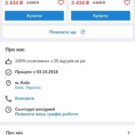
3 434
3 434
₴
₴
4 040 ₴
4 040 ₴
Купити
Купити
Показати ще
Про нас
100% позитивних з 30 відгуків за рік
Працює з 03.10.2016
м. Київ
Київ, Україна
Контакти
Сьогодні вихідний
Показати весь графік роботи
Про нас