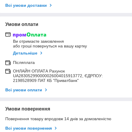
Всі умови доставки
Умови оплати
Ви отримаєте замовлення
або гроші повернуться на вашу картку
Детальніше
Післяплата
ОНЛАЙН ОПЛАТА Рахунок
UA283052990000026004015913772, ЄДРПОУ:
2198528909 ПАТ КБ "Приватбанк"
Всі умови оплати
Умови повернення
Повернення товару впродовж 14 днів за домовленістю
Всі умови повернення