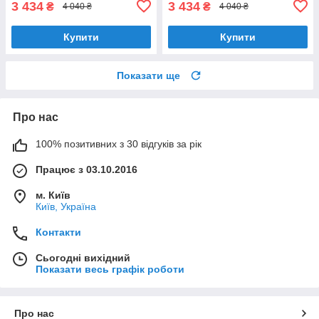
3 434
3 434
₴
₴
4 040 ₴
4 040 ₴
Купити
Купити
Показати ще
Про нас
100% позитивних з 30 відгуків за рік
Працює з 03.10.2016
м. Київ
Київ, Україна
Контакти
Сьогодні вихідний
Показати весь графік роботи
Про нас