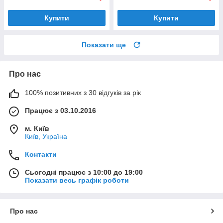
Купити
Купити
Показати ще
Про нас
100% позитивних з 30 відгуків за рік
Працює з 03.10.2016
м. Київ
Київ, Україна
Контакти
Сьогодні працює з 10:00 до 19:00
Показати весь графік роботи
Про нас