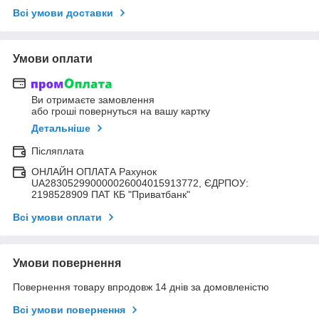
Всі умови доставки
Умови оплати
Ви отримаєте замовлення
або гроші повернуться на вашу картку
Детальніше
Післяплата
ОНЛАЙН ОПЛАТА Рахунок
UA283052990000026004015913772, ЄДРПОУ:
2198528909 ПАТ КБ "Приватбанк"
Всі умови оплати
Умови повернення
Повернення товару впродовж 14 днів за домовленістю
Всі умови повернення