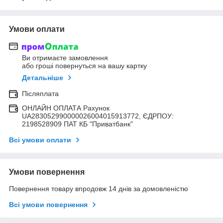
Умови оплати
Ви отримаєте замовлення
або гроші повернуться на вашу картку
Детальніше
Післяплата
ОНЛАЙН ОПЛАТА Рахунок
UA283052990000026004015913772, ЄДРПОУ:
2198528909 ПАТ КБ "Приватбанк"
Всі умови оплати
Умови повернення
Повернення товару впродовж 14 днів за домовленістю
Всі умови повернення