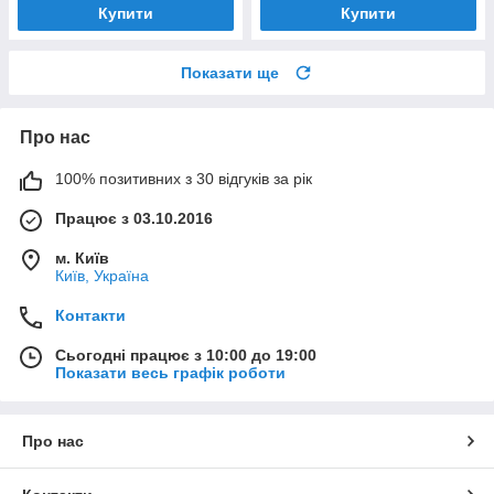
Купити
Купити
Показати ще
Про нас
100% позитивних з 30 відгуків за рік
Працює з 03.10.2016
м. Київ
Київ, Україна
Контакти
Сьогодні працює з 10:00 до 19:00
Показати весь графік роботи
Про нас