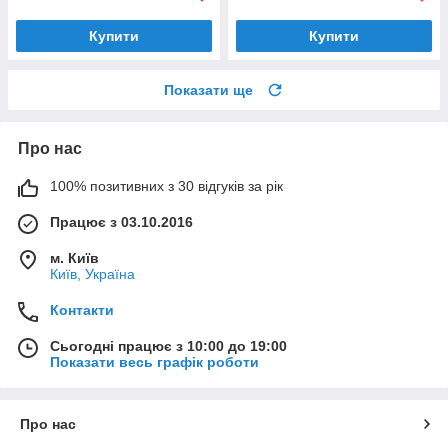
Купити
Купити
Показати ще
Про нас
100% позитивних з 30 відгуків за рік
Працює з 03.10.2016
м. Київ
Київ, Україна
Контакти
Сьогодні працює з 10:00 до 19:00
Показати весь графік роботи
Про нас