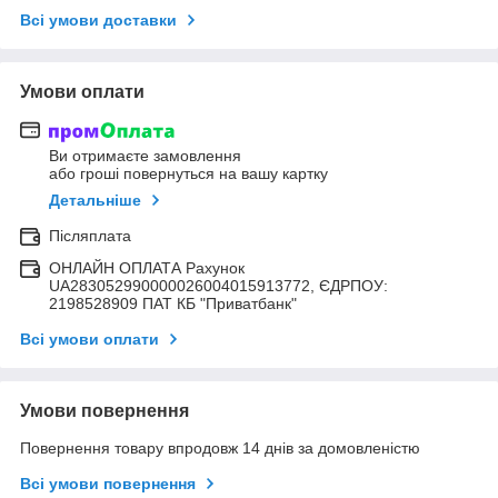
Всі умови доставки
Умови оплати
Ви отримаєте замовлення
або гроші повернуться на вашу картку
Детальніше
Післяплата
ОНЛАЙН ОПЛАТА Рахунок
UA283052990000026004015913772, ЄДРПОУ:
2198528909 ПАТ КБ "Приватбанк"
Всі умови оплати
Умови повернення
Повернення товару впродовж 14 днів за домовленістю
Всі умови повернення