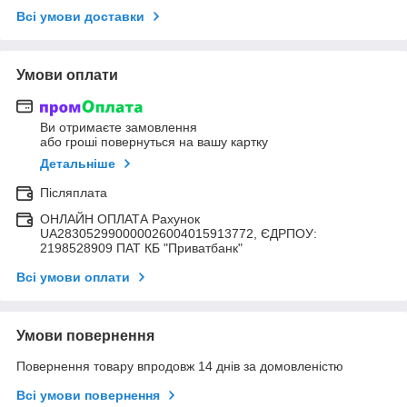
Всі умови доставки
Умови оплати
Ви отримаєте замовлення
або гроші повернуться на вашу картку
Детальніше
Післяплата
ОНЛАЙН ОПЛАТА Рахунок
UA283052990000026004015913772, ЄДРПОУ:
2198528909 ПАТ КБ "Приватбанк"
Всі умови оплати
Умови повернення
Повернення товару впродовж 14 днів за домовленістю
Всі умови повернення