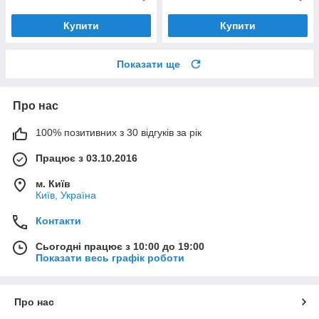
Купити
Купити
Показати ще
Про нас
100% позитивних з 30 відгуків за рік
Працює з 03.10.2016
м. Київ
Київ, Україна
Контакти
Сьогодні працює з 10:00 до 19:00
Показати весь графік роботи
Про нас