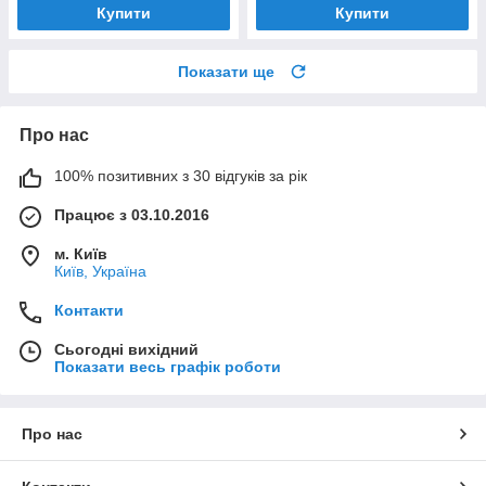
Купити
Купити
Показати ще
Про нас
100% позитивних з 30 відгуків за рік
Працює з 03.10.2016
м. Київ
Київ, Україна
Контакти
Сьогодні вихідний
Показати весь графік роботи
Про нас