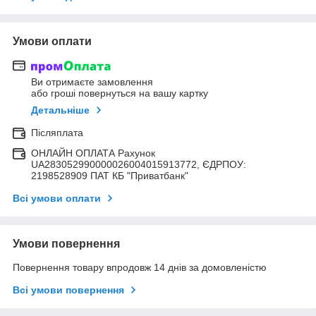
Умови оплати
Ви отримаєте замовлення
або гроші повернуться на вашу картку
Детальніше
Післяплата
ОНЛАЙН ОПЛАТА Рахунок
UA283052990000026004015913772, ЄДРПОУ:
2198528909 ПАТ КБ "Приватбанк"
Всі умови оплати
Умови повернення
Повернення товару впродовж 14 днів за домовленістю
Всі умови повернення