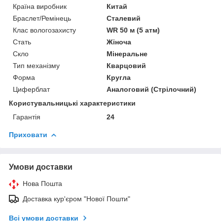
Країна виробник
Китай
Браслет/Ремінець
Сталевий
Клас вологозахисту
WR 50 м (5 атм)
Стать
Жіноча
Скло
Мінеральне
Тип механізму
Кварцовий
Форма
Кругла
Циферблат
Аналоговий (Стрілочний)
Користувальницькі характеристики
Гарантія
24
Приховати
Умови доставки
Нова Пошта
Доставка кур'єром "Нової Пошти"
Всі умови доставки