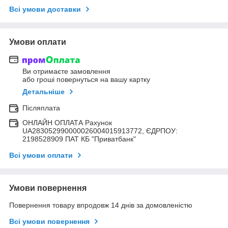
Всі умови доставки
Умови оплати
Ви отримаєте замовлення
або гроші повернуться на вашу картку
Детальніше
Післяплата
ОНЛАЙН ОПЛАТА Рахунок
UA283052990000026004015913772, ЄДРПОУ:
2198528909 ПАТ КБ "Приватбанк"
Всі умови оплати
Умови повернення
Повернення товару впродовж 14 днів за домовленістю
Всі умови повернення