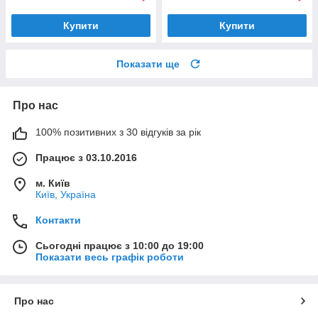
Купити
Купити
Показати ще
Про нас
100% позитивних з 30 відгуків за рік
Працює з 03.10.2016
м. Київ
Київ, Україна
Контакти
Сьогодні працює з 10:00 до 19:00
Показати весь графік роботи
Про нас