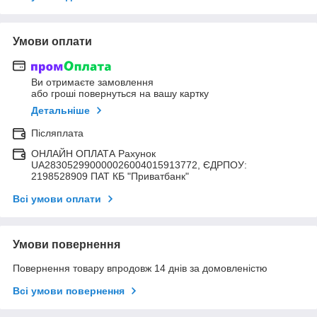
Умови оплати
Ви отримаєте замовлення
або гроші повернуться на вашу картку
Детальніше
Післяплата
ОНЛАЙН ОПЛАТА Рахунок
UA283052990000026004015913772, ЄДРПОУ:
2198528909 ПАТ КБ "Приватбанк"
Всі умови оплати
Умови повернення
Повернення товару впродовж 14 днів за домовленістю
Всі умови повернення