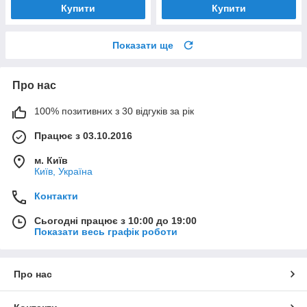
Купити
Купити
Показати ще
Про нас
100% позитивних з 30 відгуків за рік
Працює з 03.10.2016
м. Київ
Київ, Україна
Контакти
Сьогодні працює з 10:00 до 19:00
Показати весь графік роботи
Про нас