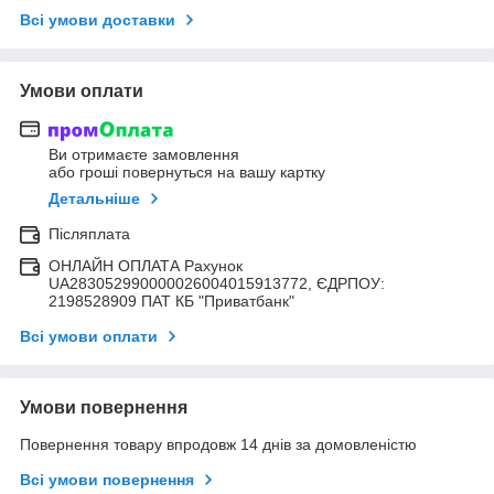
Всі умови доставки
Умови оплати
Ви отримаєте замовлення
або гроші повернуться на вашу картку
Детальніше
Післяплата
ОНЛАЙН ОПЛАТА Рахунок
UA283052990000026004015913772, ЄДРПОУ:
2198528909 ПАТ КБ "Приватбанк"
Всі умови оплати
Умови повернення
Повернення товару впродовж 14 днів за домовленістю
Всі умови повернення