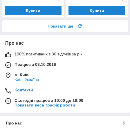
Купити
Купити
Показати ще
Про нас
100% позитивних з 30 відгуків за рік
Працює з 03.10.2016
м. Київ
Київ, Україна
Контакти
Сьогодні працює з 10:00 до 19:00
Показати весь графік роботи
Про нас