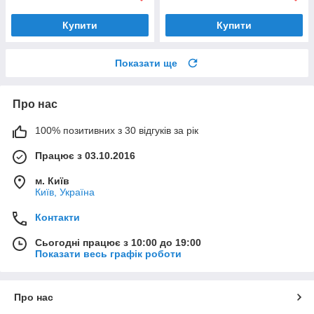
Купити
Купити
Показати ще
Про нас
100% позитивних з 30 відгуків за рік
Працює з 03.10.2016
м. Київ
Київ, Україна
Контакти
Сьогодні працює з 10:00 до 19:00
Показати весь графік роботи
Про нас