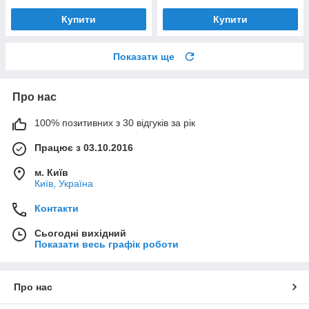
Купити
Купити
Показати ще
Про нас
100% позитивних з 30 відгуків за рік
Працює з 03.10.2016
м. Київ
Київ, Україна
Контакти
Сьогодні вихідний
Показати весь графік роботи
Про нас