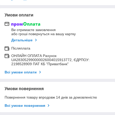
Умови оплати
Ви отримаєте замовлення
або гроші повернуться на вашу картку
Детальніше
Післяплата
ОНЛАЙН ОПЛАТА Рахунок
UA283052990000026004015913772, ЄДРПОУ:
2198528909 ПАТ КБ "Приватбанк"
Всі умови оплати
Умови повернення
Повернення товару впродовж 14 днів за домовленістю
Всі умови повернення