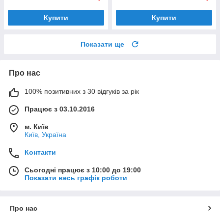
Купити
Купити
Показати ще
Про нас
100% позитивних з 30 відгуків за рік
Працює з 03.10.2016
м. Київ
Київ, Україна
Контакти
Сьогодні працює з 10:00 до 19:00
Показати весь графік роботи
Про нас