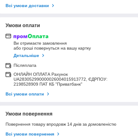
Всі умови доставки
Умови оплати
Ви отримаєте замовлення
або гроші повернуться на вашу картку
Детальніше
Післяплата
ОНЛАЙН ОПЛАТА Рахунок
UA283052990000026004015913772, ЄДРПОУ:
2198528909 ПАТ КБ "Приватбанк"
Всі умови оплати
Умови повернення
Повернення товару впродовж 14 днів за домовленістю
Всі умови повернення