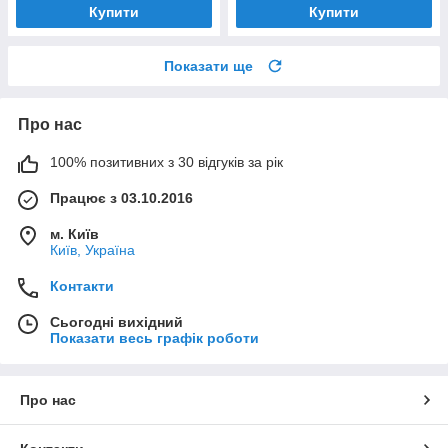
Купити
Купити
Показати ще
Про нас
100% позитивних з 30 відгуків за рік
Працює з 03.10.2016
м. Київ
Київ, Україна
Контакти
Сьогодні вихідний
Показати весь графік роботи
Про нас