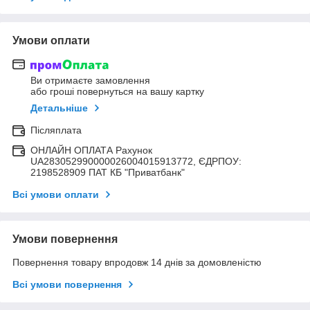
Умови оплати
Ви отримаєте замовлення
або гроші повернуться на вашу картку
Детальніше
Післяплата
ОНЛАЙН ОПЛАТА Рахунок
UA283052990000026004015913772, ЄДРПОУ:
2198528909 ПАТ КБ "Приватбанк"
Всі умови оплати
Умови повернення
Повернення товару впродовж 14 днів за домовленістю
Всі умови повернення