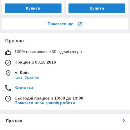
Купити
Купити
Показати ще
Про нас
100% позитивних з 30 відгуків за рік
Працює з 03.10.2016
м. Київ
Київ, Україна
Контакти
Сьогодні працює з 10:00 до 19:00
Показати весь графік роботи
Про нас