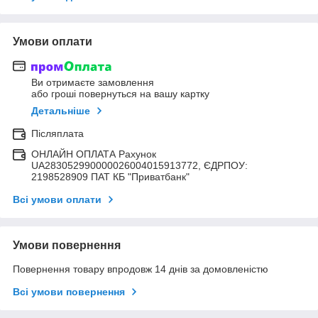
Умови оплати
Ви отримаєте замовлення
або гроші повернуться на вашу картку
Детальніше
Післяплата
ОНЛАЙН ОПЛАТА Рахунок
UA283052990000026004015913772, ЄДРПОУ:
2198528909 ПАТ КБ "Приватбанк"
Всі умови оплати
Умови повернення
Повернення товару впродовж 14 днів за домовленістю
Всі умови повернення