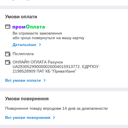
Умови оплати
Ви отримаєте замовлення
або гроші повернуться на вашу картку
Детальніше
Післяплата
ОНЛАЙН ОПЛАТА Рахунок
UA283052990000026004015913772, ЄДРПОУ:
2198528909 ПАТ КБ "Приватбанк"
Всі умови оплати
Умови повернення
Повернення товару впродовж 14 днів за домовленістю
Всі умови повернення