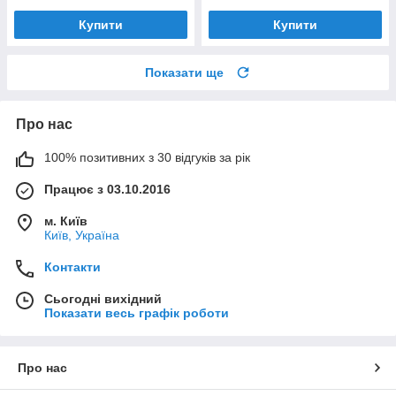
Купити
Купити
Показати ще
Про нас
100% позитивних з 30 відгуків за рік
Працює з 03.10.2016
м. Київ
Київ, Україна
Контакти
Сьогодні вихідний
Показати весь графік роботи
Про нас