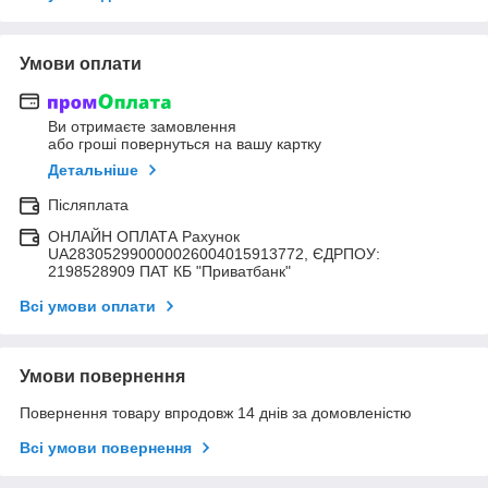
Умови оплати
Ви отримаєте замовлення
або гроші повернуться на вашу картку
Детальніше
Післяплата
ОНЛАЙН ОПЛАТА Рахунок
UA283052990000026004015913772, ЄДРПОУ:
2198528909 ПАТ КБ "Приватбанк"
Всі умови оплати
Умови повернення
Повернення товару впродовж 14 днів за домовленістю
Всі умови повернення