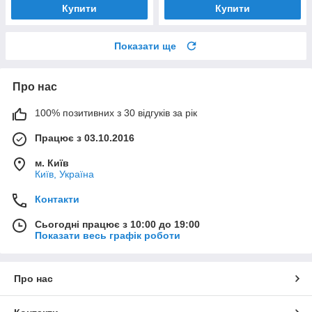
Купити
Купити
Показати ще
Про нас
100% позитивних з 30 відгуків за рік
Працює з 03.10.2016
м. Київ
Київ, Україна
Контакти
Сьогодні працює з 10:00 до 19:00
Показати весь графік роботи
Про нас