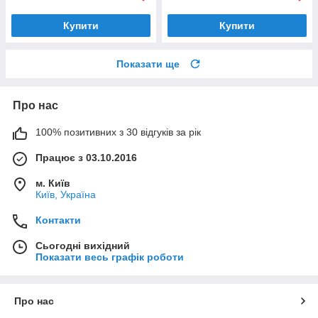
Купити
Купити
Показати ще
Про нас
100% позитивних з 30 відгуків за рік
Працює з 03.10.2016
м. Київ
Київ, Україна
Контакти
Сьогодні вихідний
Показати весь графік роботи
Про нас