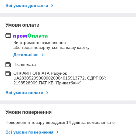
Всі умови доставки
Умови оплати
Ви отримаєте замовлення
або гроші повернуться на вашу картку
Детальніше
Післяплата
ОНЛАЙН ОПЛАТА Рахунок
UA283052990000026004015913772, ЄДРПОУ:
2198528909 ПАТ КБ "Приватбанк"
Всі умови оплати
Умови повернення
Повернення товару впродовж 14 днів за домовленістю
Всі умови повернення