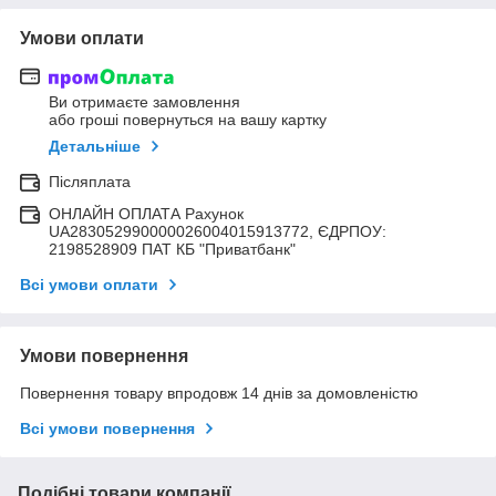
Умови оплати
Ви отримаєте замовлення
або гроші повернуться на вашу картку
Детальніше
Післяплата
ОНЛАЙН ОПЛАТА Рахунок
UA283052990000026004015913772, ЄДРПОУ:
2198528909 ПАТ КБ "Приватбанк"
Всі умови оплати
Умови повернення
Повернення товару впродовж 14 днів за домовленістю
Всі умови повернення
Подібні товари компанії