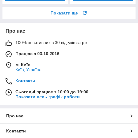
Показати ще
Про нас
100% позитивних з 30 відгуків за рік
Працює з 03.10.2016
м. Київ
Київ, Україна
Контакти
Сьогодні працює з 10:00 до 19:00
Показати весь графік роботи
Про нас
Контакти