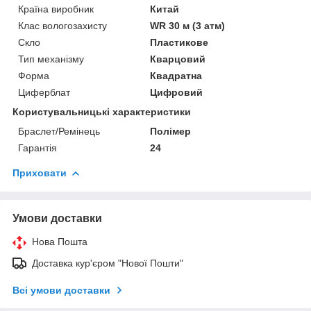
Країна виробник
Китай
Клас вологозахисту
WR 30 м (3 атм)
Скло
Пластикове
Тип механізму
Кварцовий
Форма
Квадратна
Циферблат
Цифровий
Користувальницькі характеристики
Браслет/Ремінець
Полімер
Гарантія
24
Приховати
Умови доставки
Нова Пошта
Доставка кур'єром "Нової Пошти"
Всі умови доставки