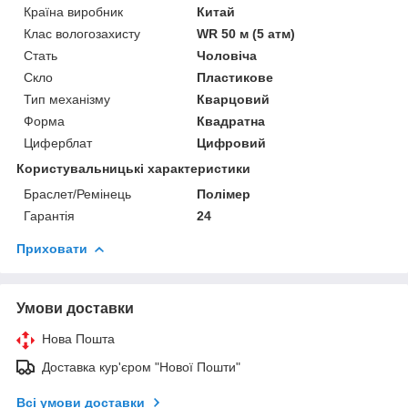
Країна виробник
Китай
Клас вологозахисту
WR 50 м (5 атм)
Стать
Чоловіча
Скло
Пластикове
Тип механізму
Кварцовий
Форма
Квадратна
Циферблат
Цифровий
Користувальницькі характеристики
Браслет/Ремінець
Полімер
Гарантія
24
Приховати
Умови доставки
Нова Пошта
Доставка кур'єром "Нової Пошти"
Всі умови доставки