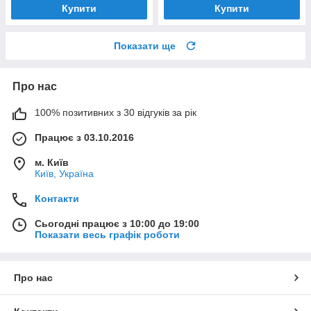
Купити
Купити
Показати ще
Про нас
100% позитивних з 30 відгуків за рік
Працює з 03.10.2016
м. Київ
Київ, Україна
Контакти
Сьогодні працює з 10:00 до 19:00
Показати весь графік роботи
Про нас