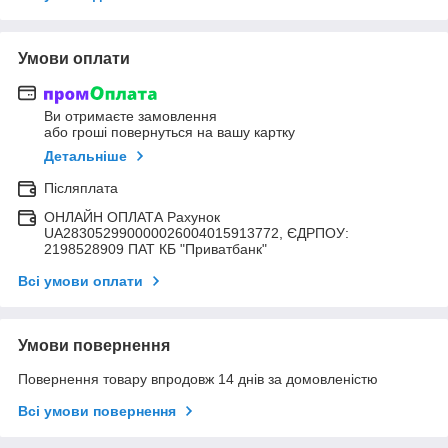
Умови оплати
Ви отримаєте замовлення
або гроші повернуться на вашу картку
Детальніше
Післяплата
ОНЛАЙН ОПЛАТА Рахунок
UA283052990000026004015913772, ЄДРПОУ:
2198528909 ПАТ КБ "Приватбанк"
Всі умови оплати
Умови повернення
Повернення товару впродовж 14 днів за домовленістю
Всі умови повернення