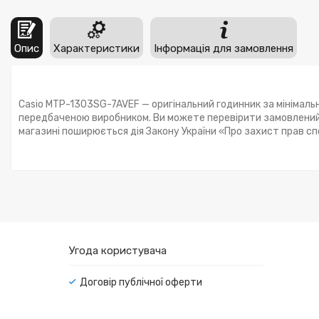
Опис
Характеристики
Інформація для замовлення
Casio MTP-1303SG-7AVEF — оригінальний годинник за мінімальн
передбаченою виробником. Ви можете перевірити замовлений 
магазині поширюється дія Закону України «Про захист прав с
Угода користувача
Договір публічної оферти