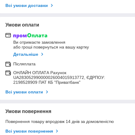
Всі умови доставки
Умови оплати
Ви отримаєте замовлення
або гроші повернуться на вашу картку
Детальніше
Післяплата
ОНЛАЙН ОПЛАТА Рахунок
UA283052990000026004015913772, ЄДРПОУ:
2198528909 ПАТ КБ "Приватбанк"
Всі умови оплати
Умови повернення
Повернення товару впродовж 14 днів за домовленістю
Всі умови повернення