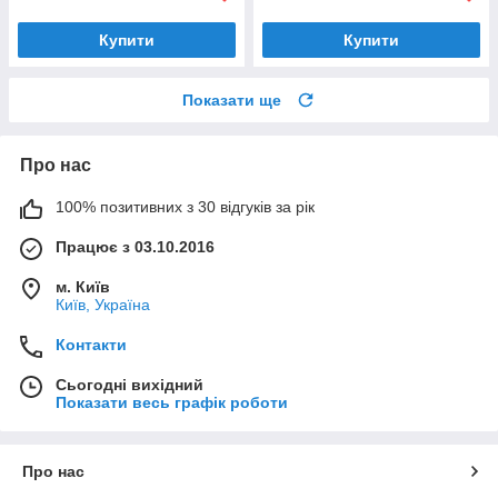
Купити
Купити
Показати ще
Про нас
100% позитивних з 30 відгуків за рік
Працює з 03.10.2016
м. Київ
Київ, Україна
Контакти
Сьогодні вихідний
Показати весь графік роботи
Про нас