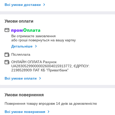
Всі умови доставки
Умови оплати
Ви отримаєте замовлення
або гроші повернуться на вашу картку
Детальніше
Післяплата
ОНЛАЙН ОПЛАТА Рахунок
UA283052990000026004015913772, ЄДРПОУ:
2198528909 ПАТ КБ "Приватбанк"
Всі умови оплати
Умови повернення
Повернення товару впродовж 14 днів за домовленістю
Всі умови повернення