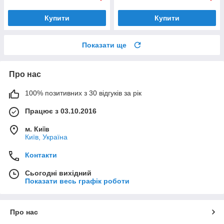
Купити
Купити
Показати ще
Про нас
100% позитивних з 30 відгуків за рік
Працює з 03.10.2016
м. Київ
Київ, Україна
Контакти
Сьогодні вихідний
Показати весь графік роботи
Про нас