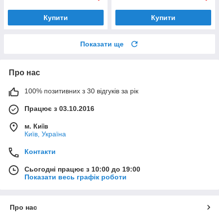
Купити
Купити
Показати ще
Про нас
100% позитивних з 30 відгуків за рік
Працює з 03.10.2016
м. Київ
Київ, Україна
Контакти
Сьогодні працює з 10:00 до 19:00
Показати весь графік роботи
Про нас