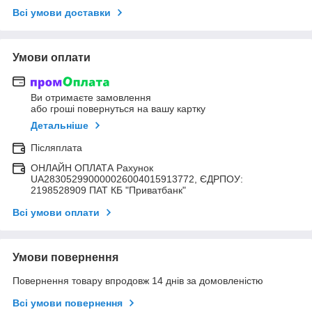
Всі умови доставки
Умови оплати
Ви отримаєте замовлення
або гроші повернуться на вашу картку
Детальніше
Післяплата
ОНЛАЙН ОПЛАТА Рахунок
UA283052990000026004015913772, ЄДРПОУ:
2198528909 ПАТ КБ "Приватбанк"
Всі умови оплати
Умови повернення
Повернення товару впродовж 14 днів за домовленістю
Всі умови повернення