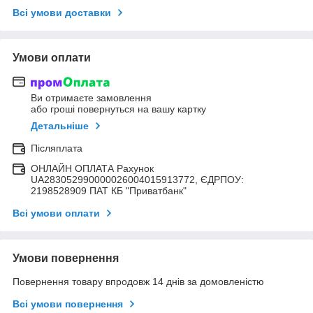
Всі умови доставки
Умови оплати
Ви отримаєте замовлення
або гроші повернуться на вашу картку
Детальніше
Післяплата
ОНЛАЙН ОПЛАТА Рахунок
UA283052990000026004015913772, ЄДРПОУ:
2198528909 ПАТ КБ "Приватбанк"
Всі умови оплати
Умови повернення
Повернення товару впродовж 14 днів за домовленістю
Всі умови повернення