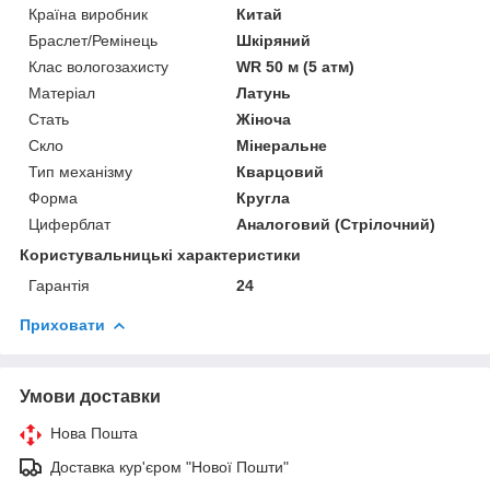
Країна виробник
Китай
Браслет/Ремінець
Шкіряний
Клас вологозахисту
WR 50 м (5 атм)
Матеріал
Латунь
Стать
Жіноча
Скло
Мінеральне
Тип механізму
Кварцовий
Форма
Кругла
Циферблат
Аналоговий (Стрілочний)
Користувальницькі характеристики
Гарантія
24
Приховати
Умови доставки
Нова Пошта
Доставка кур'єром "Нової Пошти"