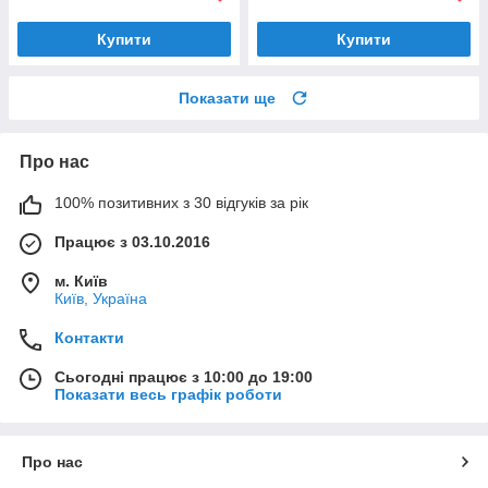
Купити
Купити
Показати ще
Про нас
100% позитивних з 30 відгуків за рік
Працює з 03.10.2016
м. Київ
Київ, Україна
Контакти
Сьогодні працює з 10:00 до 19:00
Показати весь графік роботи
Про нас