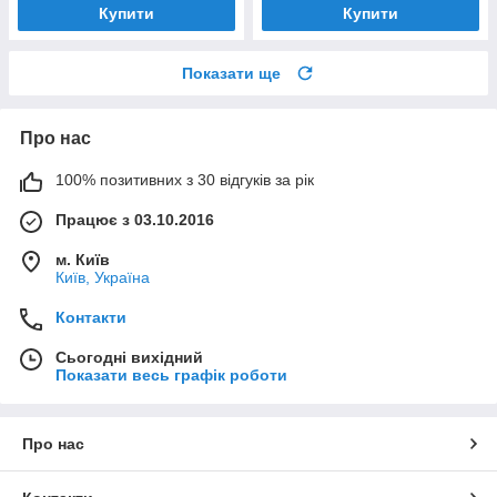
Купити
Купити
Показати ще
Про нас
100% позитивних з 30 відгуків за рік
Працює з 03.10.2016
м. Київ
Київ, Україна
Контакти
Сьогодні вихідний
Показати весь графік роботи
Про нас