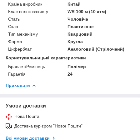
Країна виробник
Китай
Клас вологозахисту
WR 100 м (10 атм)
Стать
Чоловіча
Скло
Пластикове
Тип механізму
Кварцовий
Форма
Кругла
Циферблат
Аналоговий (Стрілочний)
Користувальницькі характеристики
Браслет/Ремінець
Полімер
Гарантія
24
Приховати
Умови доставки
Нова Пошта
Доставка кур'єром "Нової Пошти"
Всі умови доставки