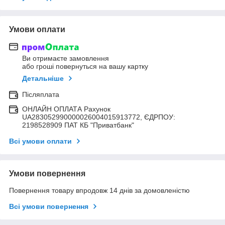
Умови оплати
Ви отримаєте замовлення
або гроші повернуться на вашу картку
Детальніше
Післяплата
ОНЛАЙН ОПЛАТА Рахунок
UA283052990000026004015913772, ЄДРПОУ:
2198528909 ПАТ КБ "Приватбанк"
Всі умови оплати
Умови повернення
Повернення товару впродовж 14 днів за домовленістю
Всі умови повернення