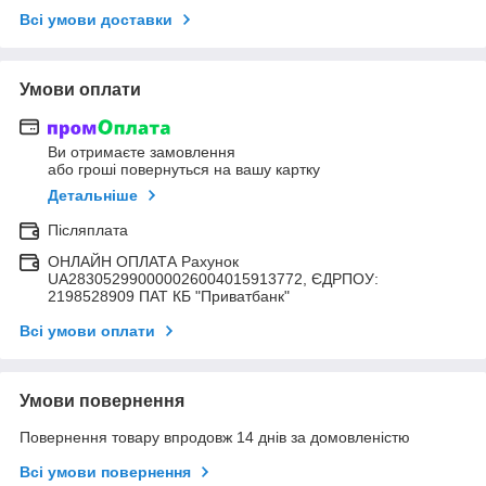
Всі умови доставки
Умови оплати
Ви отримаєте замовлення
або гроші повернуться на вашу картку
Детальніше
Післяплата
ОНЛАЙН ОПЛАТА Рахунок
UA283052990000026004015913772, ЄДРПОУ:
2198528909 ПАТ КБ "Приватбанк"
Всі умови оплати
Умови повернення
Повернення товару впродовж 14 днів за домовленістю
Всі умови повернення