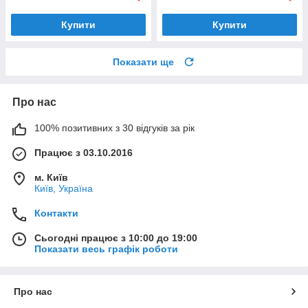
Купити
Купити
Показати ще
Про нас
100% позитивних з 30 відгуків за рік
Працює з 03.10.2016
м. Київ
Київ, Україна
Контакти
Сьогодні працює з 10:00 до 19:00
Показати весь графік роботи
Про нас