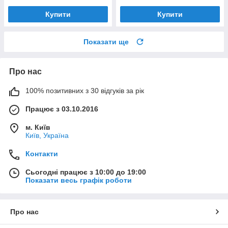
Купити
Купити
Показати ще
Про нас
100% позитивних з 30 відгуків за рік
Працює з 03.10.2016
м. Київ
Київ, Україна
Контакти
Сьогодні працює з 10:00 до 19:00
Показати весь графік роботи
Про нас