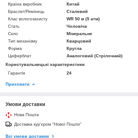
Країна виробник
Китай
Браслет/Ремінець
Сталевий
Клас вологозахисту
WR 50 м (5 атм)
Стать
Чоловіча
Скло
Мінеральне
Тип механізму
Кварцовий
Форма
Кругла
Циферблат
Аналоговий (Стрілочний)
Користувальницькі характеристики
Гарантія
24
Приховати
Умови доставки
Нова Пошта
Доставка кур'єром "Нової Пошти"
Всі умови доставки