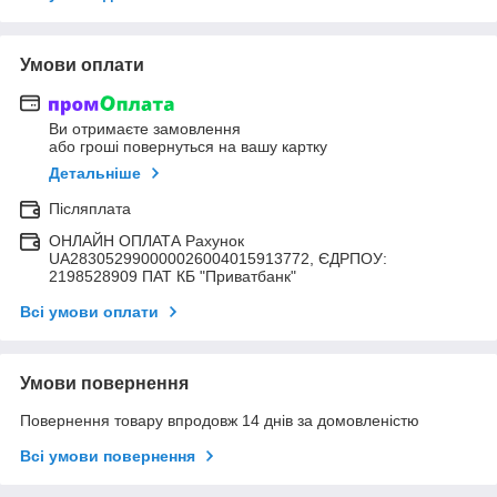
Умови оплати
Ви отримаєте замовлення
або гроші повернуться на вашу картку
Детальніше
Післяплата
ОНЛАЙН ОПЛАТА Рахунок
UA283052990000026004015913772, ЄДРПОУ:
2198528909 ПАТ КБ "Приватбанк"
Всі умови оплати
Умови повернення
Повернення товару впродовж 14 днів за домовленістю
Всі умови повернення