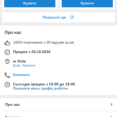
Купити
Купити
Показати ще
Про нас
100% позитивних з 30 відгуків за рік
Працює з 03.10.2016
м. Київ
Київ, Україна
Контакти
Сьогодні працює з 10:00 до 19:00
Показати весь графік роботи
Про нас