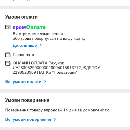
Умови оплати
Ви отримаєте замовлення
або гроші повернуться на вашу картку
Детальніше
Післяплата
ОНЛАЙН ОПЛАТА Рахунок
UA283052990000026004015913772, ЄДРПОУ:
2198528909 ПАТ КБ "Приватбанк"
Всі умови оплати
Умови повернення
Повернення товару впродовж 14 днів за домовленістю
Всі умови повернення