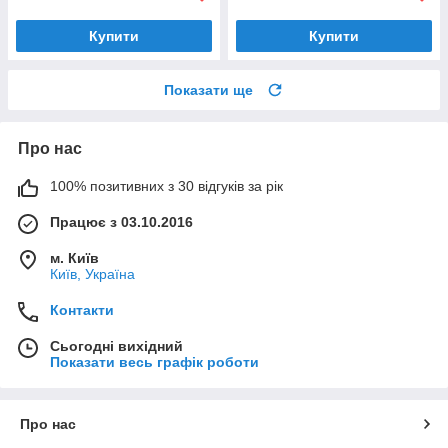
Купити
Купити
Показати ще
Про нас
100% позитивних з 30 відгуків за рік
Працює з 03.10.2016
м. Київ
Київ, Україна
Контакти
Сьогодні вихідний
Показати весь графік роботи
Про нас