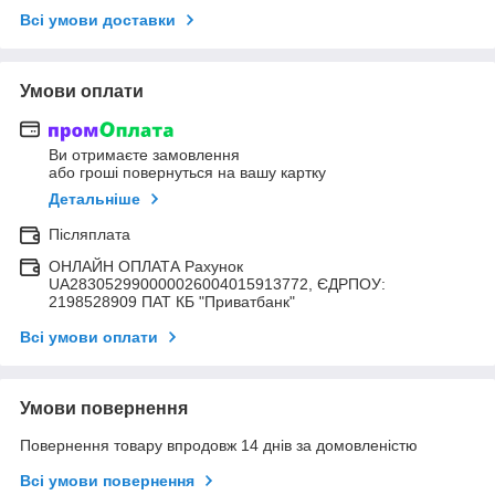
Всі умови доставки
Умови оплати
Ви отримаєте замовлення
або гроші повернуться на вашу картку
Детальніше
Післяплата
ОНЛАЙН ОПЛАТА Рахунок
UA283052990000026004015913772, ЄДРПОУ:
2198528909 ПАТ КБ "Приватбанк"
Всі умови оплати
Умови повернення
Повернення товару впродовж 14 днів за домовленістю
Всі умови повернення