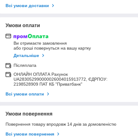
Всі умови доставки
Умови оплати
Ви отримаєте замовлення
або гроші повернуться на вашу картку
Детальніше
Післяплата
ОНЛАЙН ОПЛАТА Рахунок
UA283052990000026004015913772, ЄДРПОУ:
2198528909 ПАТ КБ "Приватбанк"
Всі умови оплати
Умови повернення
Повернення товару впродовж 14 днів за домовленістю
Всі умови повернення