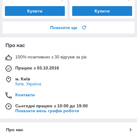
Купити
Купити
Показати ще
Про нас
100% позитивних з 30 відгуків за рік
Працює з 03.10.2016
м. Київ
Київ, Україна
Контакти
Сьогодні працює з 10:00 до 19:00
Показати весь графік роботи
Про нас