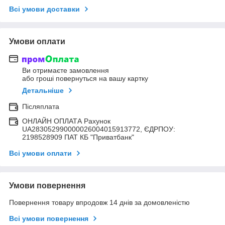
Всі умови доставки
Умови оплати
Ви отримаєте замовлення
або гроші повернуться на вашу картку
Детальніше
Післяплата
ОНЛАЙН ОПЛАТА Рахунок
UA283052990000026004015913772, ЄДРПОУ:
2198528909 ПАТ КБ "Приватбанк"
Всі умови оплати
Умови повернення
Повернення товару впродовж 14 днів за домовленістю
Всі умови повернення