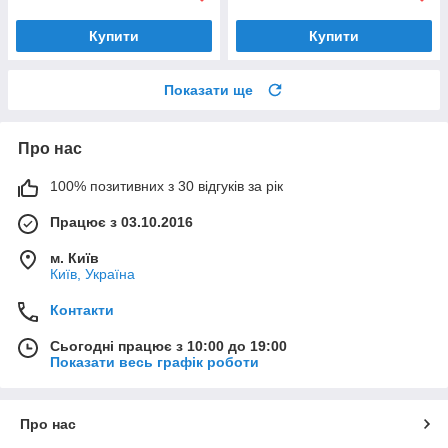
Купити
Купити
Показати ще
Про нас
100% позитивних з 30 відгуків за рік
Працює з 03.10.2016
м. Київ
Київ, Україна
Контакти
Сьогодні працює з 10:00 до 19:00
Показати весь графік роботи
Про нас