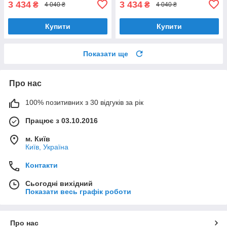
3 434
3 434
₴
₴
4 040 ₴
4 040 ₴
Купити
Купити
Показати ще
Про нас
100% позитивних з 30 відгуків за рік
Працює з 03.10.2016
м. Київ
Київ, Україна
Контакти
Сьогодні вихідний
Показати весь графік роботи
Про нас