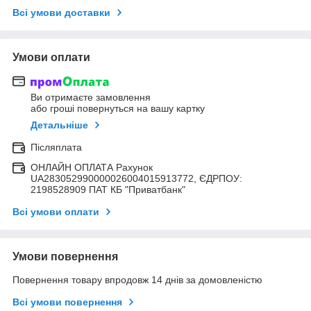
Всі умови доставки
Умови оплати
Ви отримаєте замовлення
або гроші повернуться на вашу картку
Детальніше
Післяплата
ОНЛАЙН ОПЛАТА Рахунок
UA283052990000026004015913772, ЄДРПОУ:
2198528909 ПАТ КБ "Приватбанк"
Всі умови оплати
Умови повернення
Повернення товару впродовж 14 днів за домовленістю
Всі умови повернення