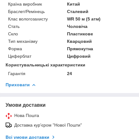
Країна виробник
Китай
Браслет/Ремінець
Сталевий
Клас вологозахисту
WR 50 м (5 атм)
Стать
Чоловіча
Скло
Пластикове
Тип механізму
Кварцовий
Форма
Прямокутна
Циферблат
Цифровий
Користувальницькі характеристики
Гарантія
24
Приховати
Умови доставки
Нова Пошта
Доставка кур'єром "Нової Пошти"
Всі умови доставки