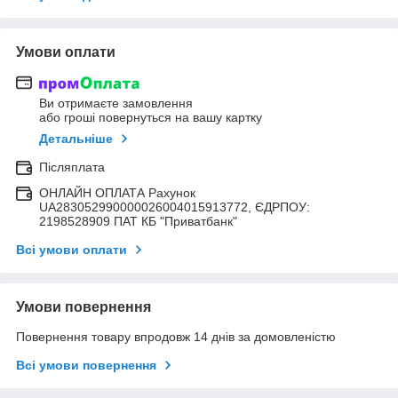
Умови оплати
Ви отримаєте замовлення
або гроші повернуться на вашу картку
Детальніше
Післяплата
ОНЛАЙН ОПЛАТА Рахунок
UA283052990000026004015913772, ЄДРПОУ:
2198528909 ПАТ КБ "Приватбанк"
Всі умови оплати
Умови повернення
Повернення товару впродовж 14 днів за домовленістю
Всі умови повернення