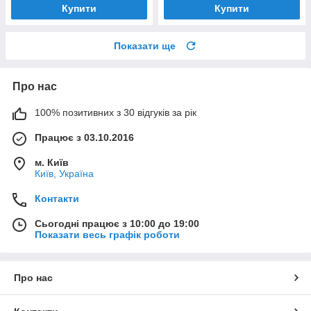
Купити
Купити
Показати ще
Про нас
100% позитивних з 30 відгуків за рік
Працює з 03.10.2016
м. Київ
Київ, Україна
Контакти
Сьогодні працює з 10:00 до 19:00
Показати весь графік роботи
Про нас