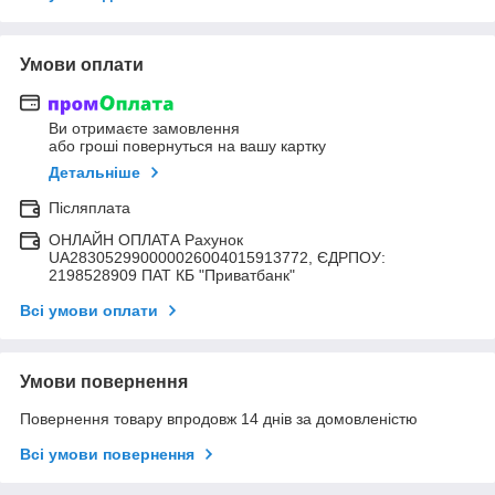
Умови оплати
Ви отримаєте замовлення
або гроші повернуться на вашу картку
Детальніше
Післяплата
ОНЛАЙН ОПЛАТА Рахунок
UA283052990000026004015913772, ЄДРПОУ:
2198528909 ПАТ КБ "Приватбанк"
Всі умови оплати
Умови повернення
Повернення товару впродовж 14 днів за домовленістю
Всі умови повернення