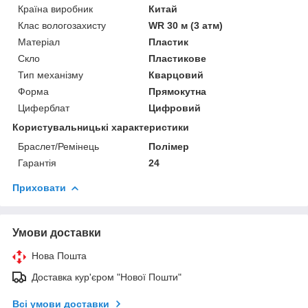
Країна виробник
Китай
Клас вологозахисту
WR 30 м (3 атм)
Матеріал
Пластик
Скло
Пластикове
Тип механізму
Кварцовий
Форма
Прямокутна
Циферблат
Цифровий
Користувальницькі характеристики
Браслет/Ремінець
Полімер
Гарантія
24
Приховати
Умови доставки
Нова Пошта
Доставка кур'єром "Нової Пошти"
Всі умови доставки