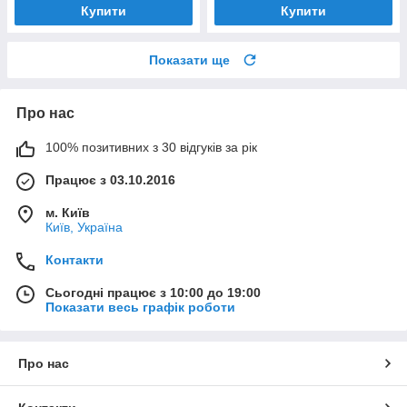
Купити
Купити
Показати ще
Про нас
100% позитивних з 30 відгуків за рік
Працює з 03.10.2016
м. Київ
Київ, Україна
Контакти
Сьогодні працює з 10:00 до 19:00
Показати весь графік роботи
Про нас