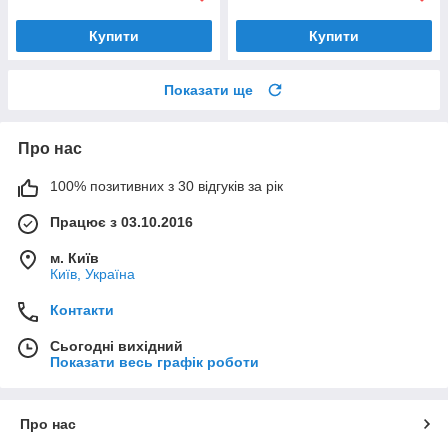
Купити
Купити
Показати ще
Про нас
100% позитивних з 30 відгуків за рік
Працює з 03.10.2016
м. Київ
Київ, Україна
Контакти
Сьогодні вихідний
Показати весь графік роботи
Про нас