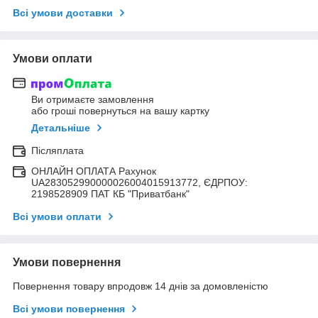
Всі умови доставки
Умови оплати
Ви отримаєте замовлення
або гроші повернуться на вашу картку
Детальніше
Післяплата
ОНЛАЙН ОПЛАТА Рахунок
UA283052990000026004015913772, ЄДРПОУ:
2198528909 ПАТ КБ "Приватбанк"
Всі умови оплати
Умови повернення
Повернення товару впродовж 14 днів за домовленістю
Всі умови повернення