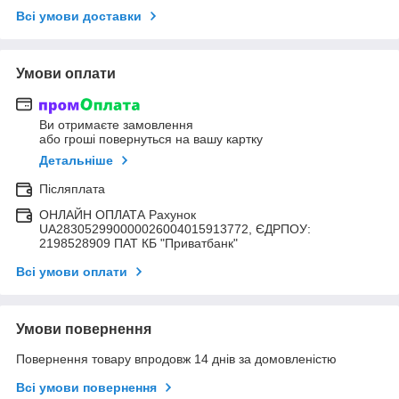
Всі умови доставки
Умови оплати
Ви отримаєте замовлення
або гроші повернуться на вашу картку
Детальніше
Післяплата
ОНЛАЙН ОПЛАТА Рахунок
UA283052990000026004015913772, ЄДРПОУ:
2198528909 ПАТ КБ "Приватбанк"
Всі умови оплати
Умови повернення
Повернення товару впродовж 14 днів за домовленістю
Всі умови повернення