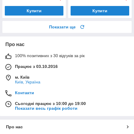
Купити
Купити
Показати ще
Про нас
100% позитивних з 30 відгуків за рік
Працює з 03.10.2016
м. Київ
Київ, Україна
Контакти
Сьогодні працює з 10:00 до 19:00
Показати весь графік роботи
Про нас